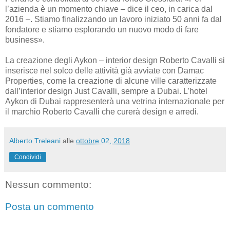
l’azienda è un momento chiave – dice il ceo, in carica dal
2016 –. Stiamo finalizzando un lavoro iniziato 50 anni fa dal
fondatore e stiamo esplorando un nuovo modo di fare
business».
La creazione degli Aykon – interior design Roberto Cavalli si
inserisce nel solco delle attività già avviate con Damac
Properties, come la creazione di alcune ville caratterizzate
dall’interior design Just Cavalli, sempre a Dubai. L’hotel
Aykon di Dubai rappresenterà una vetrina internazionale per
il marchio Roberto Cavalli che curerà design e arredi.
Alberto Treleani
alle
ottobre 02, 2018
Condividi
Nessun commento:
Posta un commento