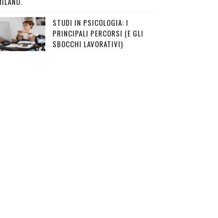
MILANO.
STUDI IN PSICOLOGIA: I
PRINCIPALI PERCORSI (E GLI
SBOCCHI LAVORATIVI)