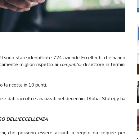
sono state identificate 724 aziende Eccellenti, che hanno
ticamente migliori rispetto ai
competitor
di settore in termini
la ricetta in 10 punti.
enze dati raccolti e analizzati nel decennio, Global Stategy ha
O DELL'ECCELLENZA
 anni, che possono essere assunti a regole da seguire per