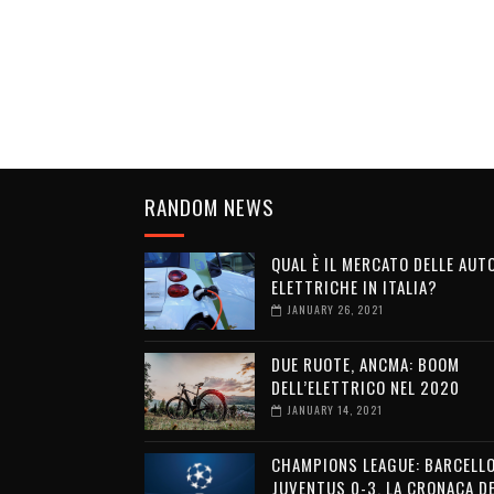
RANDOM NEWS
QUAL È IL MERCATO DELLE AUT
ELETTRICHE IN ITALIA?
JANUARY 26, 2021
DUE RUOTE, ANCMA: BOOM
DELL’ELETTRICO NEL 2020
JANUARY 14, 2021
CHAMPIONS LEAGUE: BARCELL
JUVENTUS 0-3, LA CRONACA D