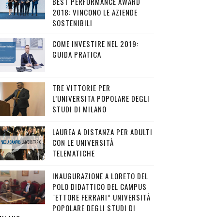
BEST PERFORMANCE AWARD
2018: VINCONO LE AZIENDE
SOSTENIBILI
COME INVESTIRE NEL 2019:
GUIDA PRATICA
TRE VITTORIE PER
L’UNIVERSITA POPOLARE DEGLI
STUDI DI MILANO
LAUREA A DISTANZA PER ADULTI
CON LE UNIVERSITÀ
TELEMATICHE
INAUGURAZIONE A LORETO DEL
POLO DIDATTICO DEL CAMPUS
"ETTORE FERRARI” UNIVERSITÀ
POPOLARE DEGLI STUDI DI